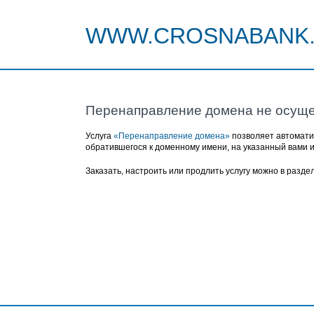
WWW.CROSNABANK
Перенаправление домена не осуще
Услуга
«Перенаправление домена»
позволяет автомати
обратившегося к доменному имени, на указанный вами 
Заказать, настроить или продлить услугу можно в разде