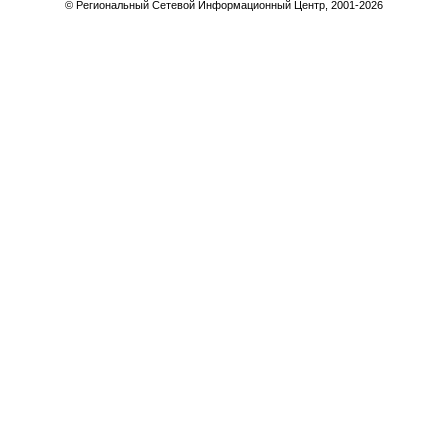
© Региональный Сетевой Информационный Центр, 2001-
2026